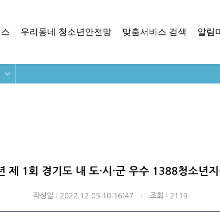
비스
우리동네 청소년안전망
맞춤서비스 검색
알림
2년 제 1회 경기도 내 도·시·군 우수 1388청소
작성일 : 2022.12.05 10:16:47
조회 : 2119