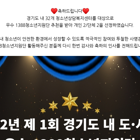
축하드립니다
경기도 내 32개 청소년상담복지센터를 대상으로
우수 1388청소년지원단 추천을 받아 개인 2/단체 2을 선정하였습니다.
 내 청소년이 안전한 환경에서 성장할 수 있도록 적극적인 참여와 투철한 사명
88청소년지원단 활동해주신 분들께 다시 한번 감사와 축하의 인사를 전해드립