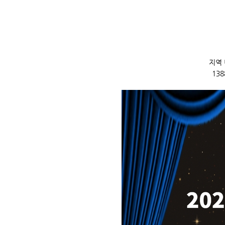
지역
13