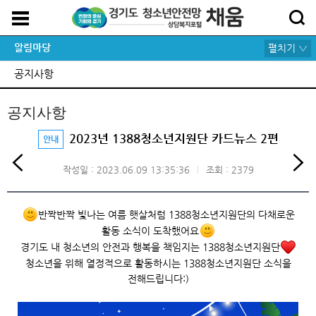
알림마당
펼치기 ▽
공지사항
공지사항
2023년 1388청소년지원단 카드뉴스 2편
안내
작성일 : 2023.06.09 13:35:36
조회 : 2379
반짝반짝 빛나는 여름 햇살처럼 1388청소년지원단의 다채로운
활동 소식이 도착했어요
경기도 내 청소년의 안전과 행복을 책임지는 1388청소년지원단
청소년을 위해 열정적으로 활동하시는 1388청소년지원단 소식을
전해드립니다:)