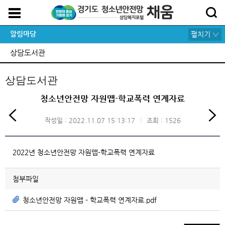
알림마당
펼치기 ▽
상담도서관
상담도서관
청소년안전망 자원맵-학교폭력 연계자료
작성일 : 2022.11.07 15:13:17
조회 : 1526
2022년 청소년안전망 자원맵-학교폭력 연계자료
첨부파일
청소년안전망 자원맵 - 학교폭력 연계자료.pdf