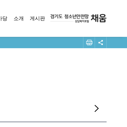
마당
소개
게시판