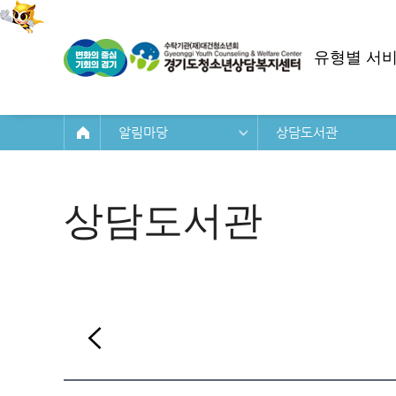
유형별 서
알림마당
상담도서관
상담도서관