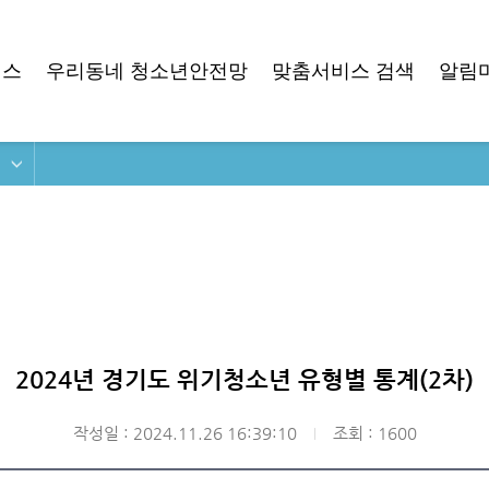
비스
우리동네 청소년안전망
맞춤서비스 검색
알림
2024년 경기도 위기청소년 유형별 통계(2차)
작성일 : 2024.11.26 16:39:10
조회 : 1600