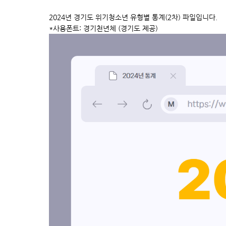
2024년 경기도 위기청소년 유형별 통계(2차) 파일입니다.
*사용폰트: 경기천년체 (경기도 제공)