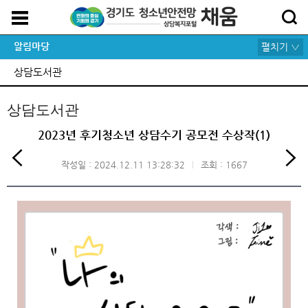
알림마당
펼치기 ▽
상담도서관
상담도서관
2023년 후기청소년 상담수기 공모전 수상작(1)
작성일 : 2024.12.11 13:28:32
조회 : 1667