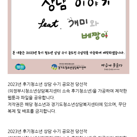
2023년 후기청소년 상담 수기 공모전 당선작
(의정부시청소년상담복지센터 소속 후기청소년)을 가공하여 제작한
웹툰과 파일을 공유합니다.
저작권은 해당 청소년과 경기도청소년상담복지센터에 있으며, 무단
복제 및 배포를 금지합니다.
2023년 후기청소년 상담 수기 공모전 당선작