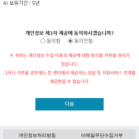
4) 보유기간 : 5년
개인정보 제3자 제공에 동의하시겠습니까?
동의함
동의안함
※ 귀하는 개인정보 수집·이용과 제공에 대한 동의를 거부할 권리가
있습니다.
그러나 거부할 경우에는 본 센터에서 제공하는 상담 및 지원서비스 연계를
제공받을 수 없습니다.
다음
개인정보처리방침
이메일무단수집거부