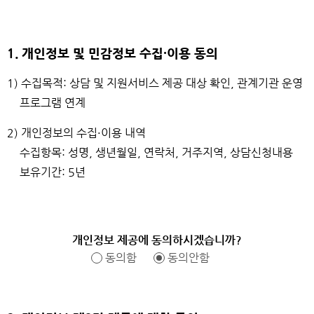
1. 개인정보 및 민감정보 수집·이용 동의
1) 수집목적: 상담 및 지원서비스 제공 대상 확인, 관계기관 운영
프로그램 연계
2) 개인정보의 수집·이용 내역
수집항목: 성명, 생년월일, 연락처, 거주지역, 상담신청내용
보유기간: 5년
개인정보 제공에 동의하시겠습니까?
동의함
동의안함