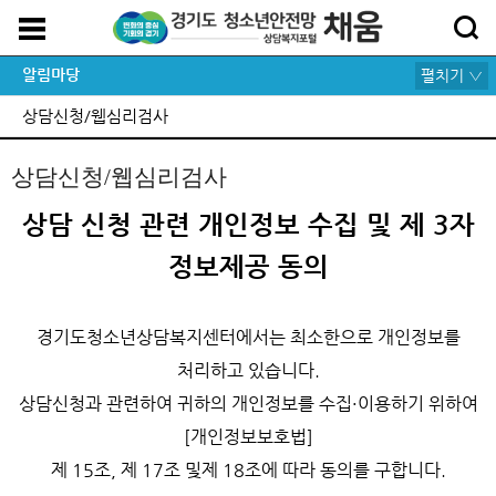
알림마당
펼치기 ▽
상담신청/웹심리검사
상담신청/웹심리검사
상담 신청 관련 개인정보 수집 및 제 3자
정보제공 동의
경기도청소년상담복지센터에서는 최소한으로 개인정보를
처리하고 있습니다.
상담신청과 관련하여 귀하의 개인정보를 수집·이용하기 위하여
[개인정보보호법]
제 15조, 제 17조 및제 18조에 따라 동의를 구합니다.