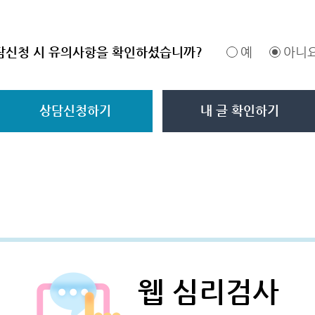
담신청 시 유의사항을 확인하셨습니까?
예
아니
상담신청하기
내 글 확인하기
웹 심리검사