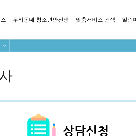
비스
우리동네 청소년안전망
맞춤서비스 검색
알림
검사
상담신청