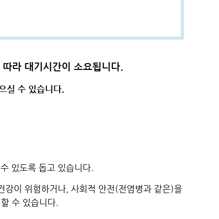
에 따라 대기시간이 소요됩니다.
으실 수 있습니다.
수 있도록 돕고 있습니다.
 건강이 위험하거나, 사회적 안전(전염병과 같은)을
할 수 있습니다.