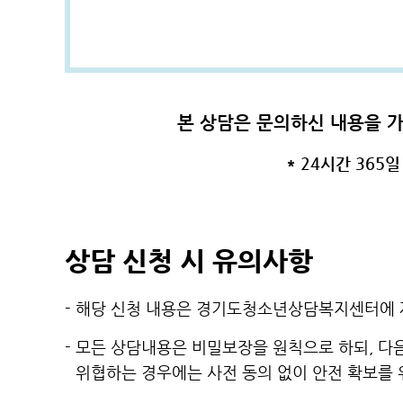
본 상담은 문의하신 내용을 가
* 24시간 365
상담 신청 시 유의사항
- 해당 신청 내용은 경기도청소년상담복지센터에 제
- 모든 상담내용은 비밀보장을 원칙으로 하되, 다
위협하는 경우에는 사전 동의 없이 안전 확보를 