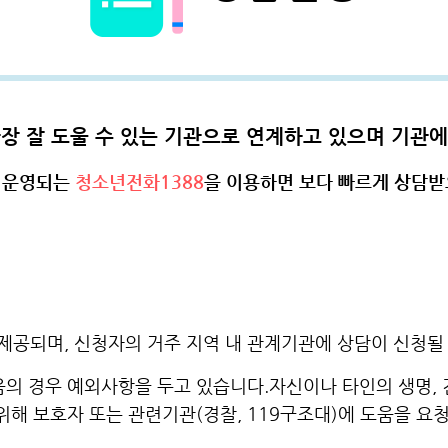
장 잘 도울 수 있는 기관으로 연계하고 있으며 기관
일 운영되는
청소년전화1388
을 이용하면 보다 빠르게 상담받
공되며, 신청자의 거주 지역 내 관계기관에 상담이 신청될 
음의 경우 예외사항을 두고 있습니다.자신이나 타인의 생명,
위해 보호자 또는 관련기관(경찰, 119구조대)에 도움을 요청