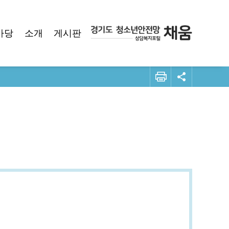
마당
소개
게시판