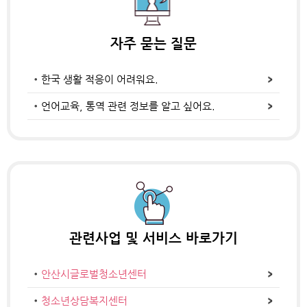
자주 묻는 질문
한국 생활 적응이 어려워요.
언어교육, 통역 관련 정보를 알고 싶어요.
관련사업 및
서비스 바로가기
안산시글로벌청소년센터
청소년상담복지센터