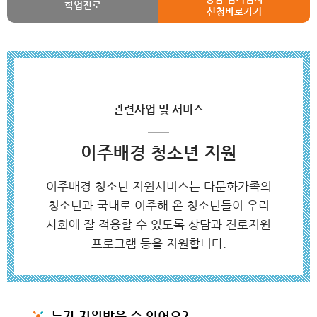
학업진로
신청바로가기
관련사업 및 서비스
이주배경 청소년 지원
이주배경 청소년 지원서비스는 다문화가족의
청소년과 국내로 이주해 온 청소년들이 우리
사회에 잘 적응할 수 있도록 상담과 진로지원
프로그램 등을 지원합니다.
누가 지원받을 수 있어요?