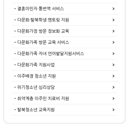
결혼이민자 통번역 서비스
다문화·탈북학생 멘토링 지원
다문화가정 방문 정보화 교육
다문화가족 방문 교육 서비스
다문화가족 자녀 언어발달지원서비스
다문화가족 지원사업
이주배경 청소년 지원
위기청소년 심리상담
취약계층 이주민 치료비 지원
탈북청소년 교육지원