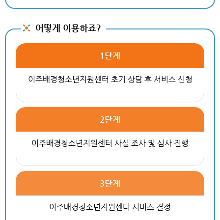
어떻게 이용하죠?
1단계
이주배경청소년지원센터 초기 상담 후 서비스 신청
2단계
이주배경청소년지원센터 사실 조사 및 심사 진행
3단계
이주배경청소년지원센터 서비스 결정