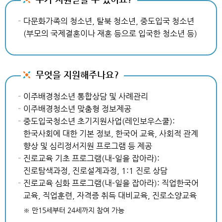
다문화가족의 청소년, 탈북 청소년, 중도입국 청소년
(부모의 국제결혼이나 재혼 등으로 입국한 청소년 등)
무엇을 지원해주나요?
이주배경청소년 통합상담 및 사례관리
이주배경청소년 맞춤형 정보제공
중도입국청소년 초기지원사업(레인보우스쿨):
한국사회에 대한 기본 정보, 한국어 교육, 사회적 관계
향상 및 심리정서지원 프로그램 등 제공
진로교육 기초 프로그램(내-일을 잡아라):
진로탐색과정, 진로설계과정, 1:1 진로 상담
진로교육 심화 프로그램(내-일을 잡아라): 직업한국어
교육, 직업훈련, 자격증 취득 대비교육, 진로소양교육
※ 만15세부터 24세까지 참여 가능