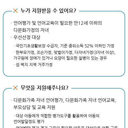
누가 지원받을 수 있어요?
언어평가 및 언어교육이 필요한 만12세 이하의
다문화가정의 자녀
우선선정 대상
· 국민기초생활보장 수급자, 기준 중위소득 52% 이하인 가정
· 한부모가정, 조손가정, 맞벌이가정, 다자녀가정(3자녀 이상),
가구원에 장애가 있거나 요양이 필요한 질병이 있는 경우
· 섬·벽지 지역 거주가정
무엇을 지원해주나요?
다문화가족 자녀 언어평가, 다문화가족 자녀 언어교육,
부모상담 및 교육 지원
· 대상 아동에게 적합한 평가도구를 활용하여 아동의
언어발달정도 평가