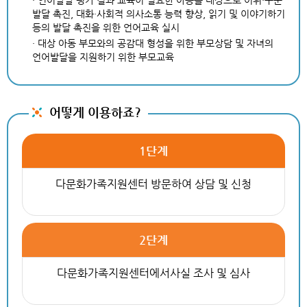
· 언어발달 평가 결과 교육이 필요한 아동을 대상으로 어휘·구문
발달 촉진, 대화·사회적 의사소통 능력 향상, 읽기 및 이야기하기
등의 발달 촉진을 위한 언어교육 실시
· 대상 아동 부모와의 공감대 형성을 위한 부모상담 및 자녀의
언어발달을 지원하기 위한 부모교육
어떻게 이용하죠?
1단계
다문화가족지원센터 방문하여 상담 및 신청
2단계
다문화가족지원센터에서사실 조사 및 심사