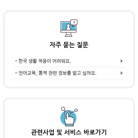
자주 묻는 질문
한국 생활 적응이 어려워요.
언어교육, 통역 관련 정보를 알고 싶어요.
관련사업 및
서비스 바로가기