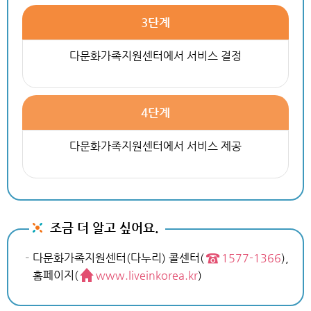
3단계
다문화가족지원센터에서 서비스 결정
4단계
다문화가족지원센터에서 서비스 제공
조금 더 알고 싶어요.
다문화가족지원센터(다누리) 콜센터(
1577-1366
),
홈페이지(
www.liveinkorea.kr
)