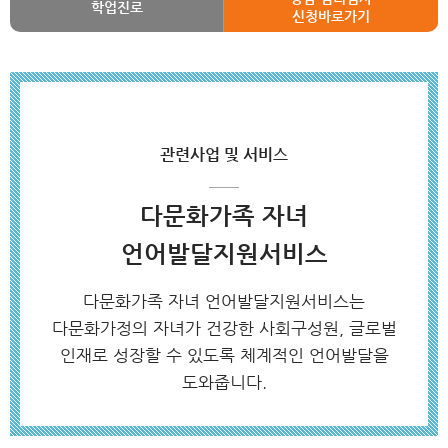
학업진로
신청바로가기
관련사업 및 서비스
다문화가족 자녀
언어발달지원서비스
다문화가족 자녀 언어발달지원서비스는
다문화가정의 자녀가 건강한 사회구성원, 글로벌
인재로 성장할 수 있도록 체계적인 언어발달을
도와줍니다.