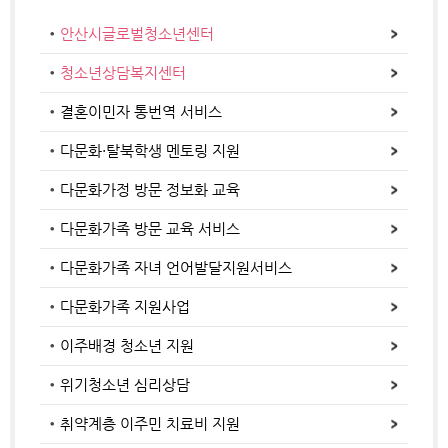
안산시글로벌청소년센터
청소년상담복지센터
결혼이민자 통번역 서비스
다문화·탈북학생 멘토링 지원
다문화가정 방문 정보화 교육
다문화가족 방문 교육 서비스
다문화가족 자녀 언어발달지원서비스
다문화가족 지원사업
이주배경 청소년 지원
위기청소년 심리상담
취약계층 이주민 치료비 지원