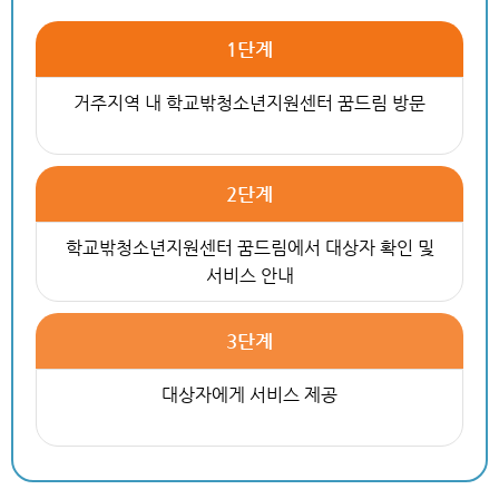
1단계
거주지역 내 학교밖청소년지원센터 꿈드림 방문
2단계
학교밖청소년지원센터 꿈드림에서 대상자 확인 및
서비스 안내
3단계
대상자에게 서비스 제공