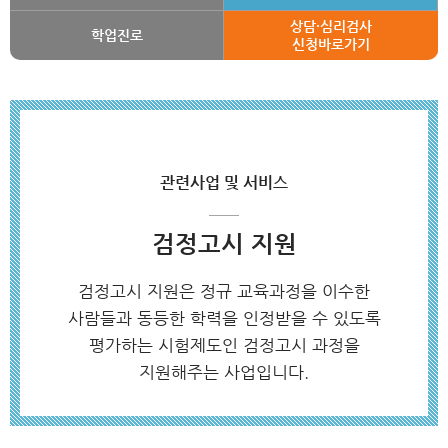
상담·심리검사
학업진로
신청바로가기
관련사업 및 서비스
검정고시 지원
검정고시 지원은 정규 교육과정을 이수한
사람들과 동등한 학력을 인정받을 수 있도록
평가하는 시험제도인 검정고시 과정을
지원해주는 사업입니다.