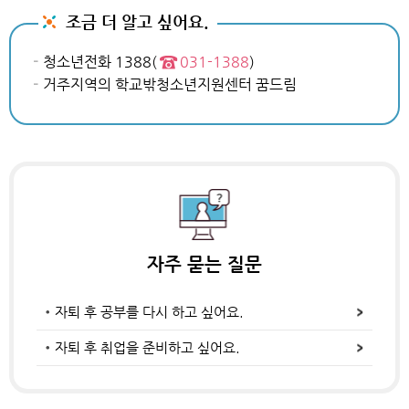
조금 더 알고 싶어요.
청소년전화 1388(
031-1388
)
거주지역의 학교밖청소년지원센터 꿈드림
자주 묻는 질문
자퇴 후 공부를 다시 하고 싶어요.
자퇴 후 취업을 준비하고 싶어요.