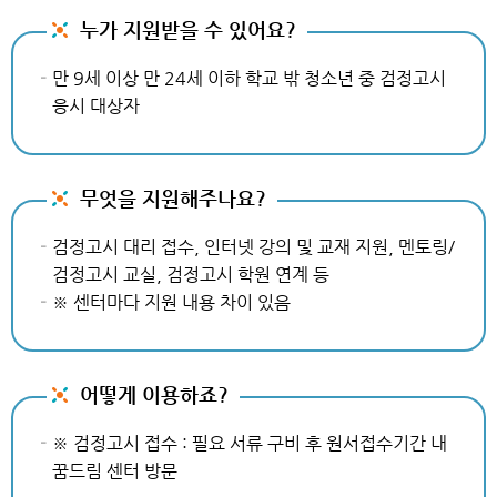
누가 지원받을 수 있어요?
만 9세 이상 만 24세 이하 학교 밖 청소년 중 검정고시
응시 대상자
무엇을 지원해주나요?
검정고시 대리 접수, 인터넷 강의 및 교재 지원, 멘토링/
검정고시 교실, 검정고시 학원 연계 등
※ 센터마다 지원 내용 차이 있음
어떻게 이용하죠?
※ 검정고시 접수 : 필요 서류 구비 후 원서접수기간 내
꿈드림 센터 방문