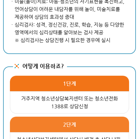
미술(놀이)치료: 아동·청소년의 자기표현을 촉진하고,
언어상담이 어려운 내담자를 위해 놀이, 미술치료를
제공하여 상담의 효과성 증대
심리검사: 성격, 정신건강, 진로, 학습, 지능 등 다양한
영역에서의 심리상태를 알아보는 검사 제공
※ 심리검사는 상담진행 시 필요한 경우에 실시
어떻게 이용하죠?
1단계
거주지역 청소년상담복지센터 또는 청소년전화
1388로 상담신청
2단계