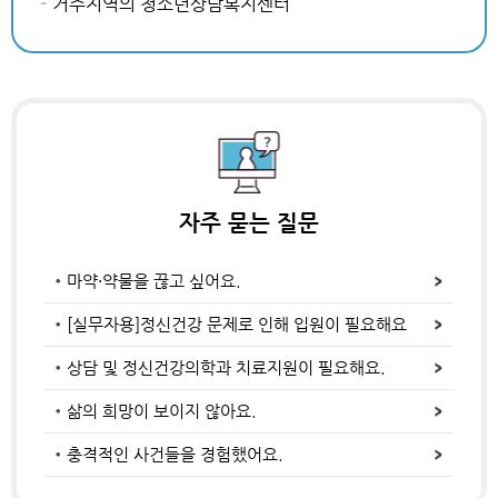
거주지역의 청소년상담복지센터
자주 묻는 질문
마약·약물을 끊고 싶어요.
[실무자용]정신건강 문제로 인해 입원이 필요해요
상담 및 정신건강의학과 치료지원이 필요해요.
삶의 희망이 보이지 않아요.
충격적인 사건들을 경험했어요.