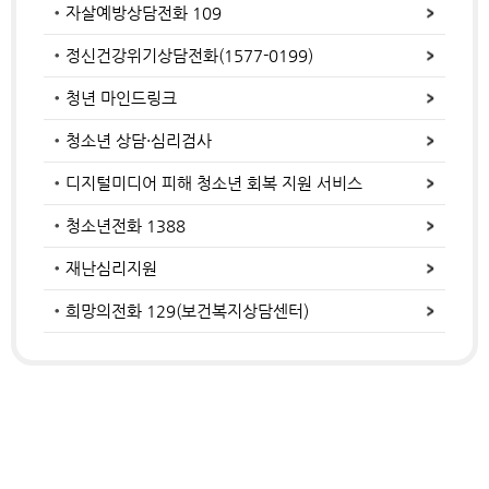
자살예방상담전화 109
정신건강위기상담전화(1577-0199)
청년 마인드링크
청소년 상담·심리검사
디지털미디어 피해 청소년 회복 지원 서비스
청소년전화 1388
재난심리지원
희망의전화 129(보건복지상담센터)