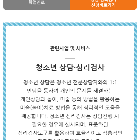
학업진로
신청바로가기
관련사업 및 서비스
청소년 상담·심리검사
청소년 상담은 청소년 전문상담자와의 1:1
만남을 통하여 개인의 문제를 해결하는
개인상담과 놀이, 미술 등의 방법을 활용하는
미술(놀이)치료 방법을 통해 심리적인 도움을
제공합니다.
청소년 심리검사는 상담진행 시
필요한 경우에 실시되며, 표준화된
심리검사도구를 활용하여 효율적이고 심층적인