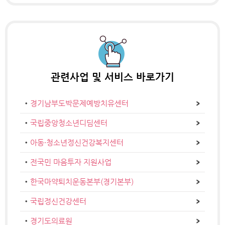
관련사업 및
서비스 바로가기
경기남부도박문제예방치유센터
국립중앙청소년디딤센터
아동·청소년정신건강복지센터
전국민 마음투자 지원사업
한국마약퇴치운동본부(경기본부)
국립정신건강센터
경기도의료원