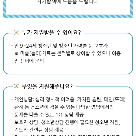
자기탐색에 도움을 드립니다.
누가 지원받을 수 있어요?
만 9~24세 청소년 및 청소년 자녀를 둔 보호자
※ 미술(놀이)치료는 센터별로 상이할 수 있으니 이용
전 센터에 문의
무엇을 지원해주나요?
개인상담: 심리·정서적 어려움, 가치관 혼란, 대인(또래)
관계 등 청소년이 겪을 수 있는 다양한 영역에서의
문제를 다룰 수 있는 1:1 상담 제공
보호자 상담: 청소년상담 진행에 필요한 청소년 지원,
지도와 관련된 상담 제공