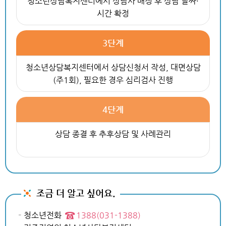
청소년상담복지센터에서 상담사 배정 후 상담 날짜·
시간 확정
3단계
청소년상담복지센터에서 상담신청서 작성, 대면상담
(주1회), 필요한 경우 심리검사 진행
4단계
상담 종결 후 추후상담 및 사례관리
조금 더 알고 싶어요.
청소년전화
1388(031-1388)