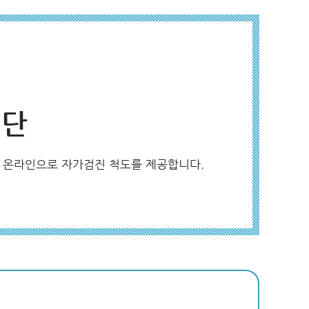
진단
록 온라인으로 자가검진 척도를 제공합니다.