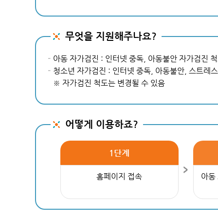
무엇을 지원해주나요?
아동 자가검진 : 인터넷 중독, 아동불안 자가검진 
청소년 자가검진 : 인터넷 중독, 아동불안, 스트레스
※ 자가검진 척도는 변경될 수 있음
어떻게 이용하죠?
1단계
홈페이지 접속
아동