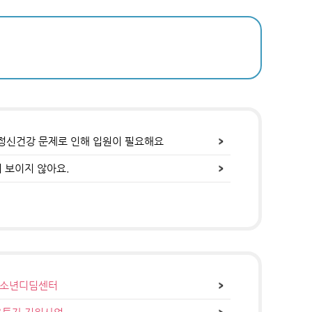
정신건강 문제로 인해 입원이 필요해요
 보이지 않아요.
소년디딤센터