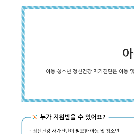
아
아동·청소년 정신건강 자가진단은 아동 및
누가 지원받을 수 있어요?
정신건강 자가진단이 필요한 아동 및 청소년