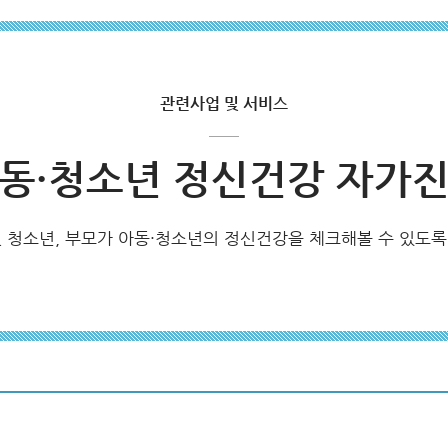
관련사업 및 서비스
동·청소년 정신건강 자가
 청소년, 부모가 아동·청소년의 정신건강을 체크해볼 수 있도