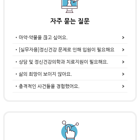
자주 묻는 질문
마약·약물을 끊고 싶어요.
[실무자용]정신건강 문제로 인해 입원이 필요해요
상담 및 정신건강의학과 치료지원이 필요해요.
삶의 희망이 보이지 않아요.
충격적인 사건들을 경험했어요.