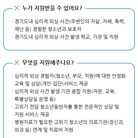
누가 지원받을 수 있어요?
경기도내 심리적 외상 사건(주변인의 자살, 자해, 폭력,
재난 등) 경험한 청소년과 보호자
경기도내 심리적 외상 사건 발생 학교, 기관 및 직원
무엇을 지원해주나요?
심리적 외상 경험자(청소년, 부모, 직원)에 대한 안정화
교육 및 상담(개인·집단)서비스 제공
심리적 외상 사건 발생 기관 종합 지원(자문, 교육,
특별상담실 운영 등)
고위기 전담 청소년동반자를 통한 전문적인 상담 및
지원 서비스 제공
병원치료가 필요한 고위기 청소년의 의료기관(정신과,
외과 등) 연계 및 치료비 지원