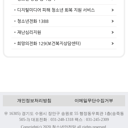
디지털미디어 피해 청소년 회복 지원 서비스
청소년전화 1388
재난심리지원
희망의전화 129(보건복지상담센터)
개인정보처리방침
이메일무단수집거부
우 16305) 경기도 수원시 장안구 송원로 55 행정동우회관 1층(송죽동
505-3) 대표전화 : 031-248-1318 팩스 : 031-245-2309
Copyright(c) 2020 청소년안전망 all rights reserved.