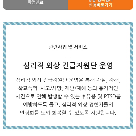
학업진로
신청바로가기
관련사업 및 서비스
심리적 외상 긴급지원단 운영
심리적 외상 긴급지원단 운영을 통해 자살, 자해,
학교폭력, 사고/사망, 재난/재해 등의 충격적인
사건으로 인해 발생할 수 있는 후유증 및 PTSD를
예방하도록 돕고, 심리적 외상 경험자들의
안정화를 도와 회복할 수 있도록 지원합니다.