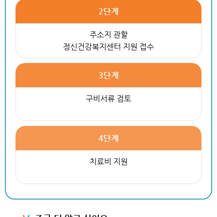
2단계
주소지 관할
정신건강복지센터 지원 접수
3단계
구비서류 검토
4단계
치료비 지원