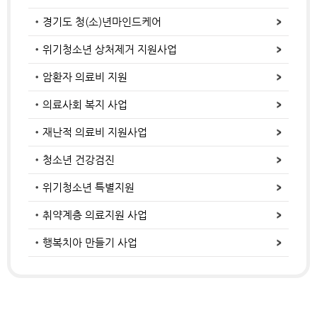
경기도 청(소)년마인드케어
위기청소년 상처제거 지원사업
암환자 의료비 지원
의료사회 복지 사업
재난적 의료비 지원사업
청소년 건강검진
위기청소년 특별지원
취약계층 의료지원 사업
행복치아 만들기 사업