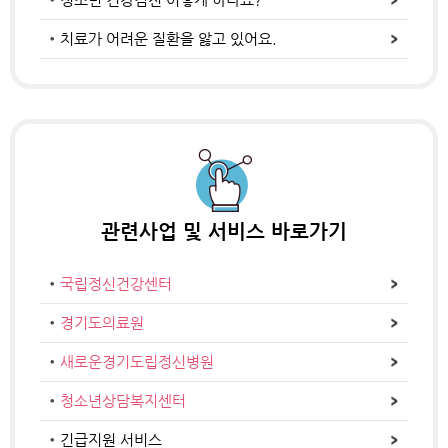
치료가 어려운 질환을 앓고 있어요.
관련사업 및
서비스 바로가기
국립정신건강센터
경기도의료원
새로운경기도립정신병원
청소년상담복지센터
긴급지원 서비스