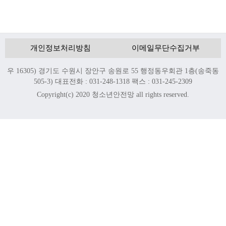
개인정보처리방침
이메일무단수집거부
우 16305) 경기도 수원시 장안구 송원로 55 행정동우회관 1층(송죽동
505-3) 대표전화 : 031-248-1318 팩스 : 031-245-2309
Copyright(c) 2020 청소년안전망 all rights reserved.