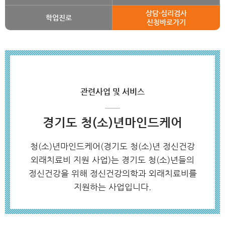
상담·심리검사
학업진로
신청바로가기
관련사업 및 서비스
경기도 청(소)년마인드케어
청(소)년마인드케어(경기도 청(소)년 정신건강
외래치료비 지원 사업)는
경기도 청(소)년들의
정신건강을 위해 정신건강의학과 외래치료비를
지원하는 사업입니다.